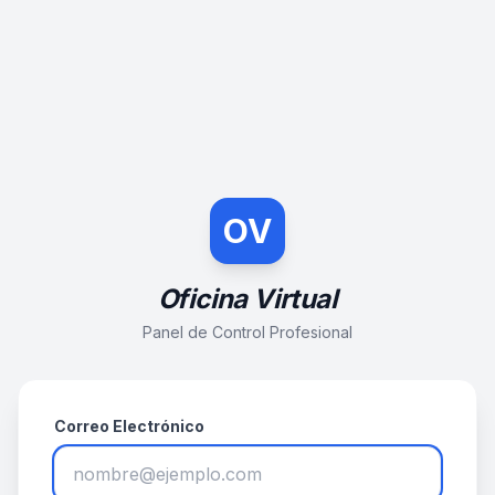
OV
Oficina Virtual
Panel de Control Profesional
Correo Electrónico