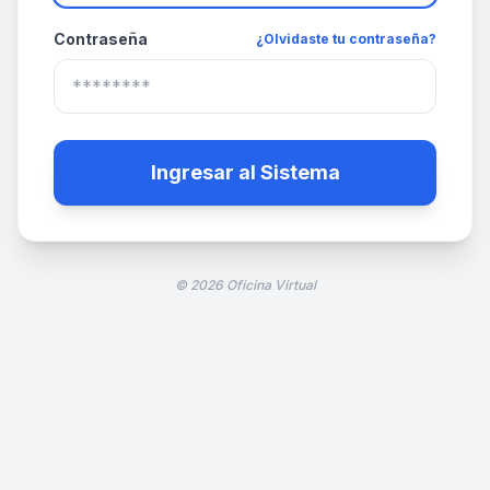
Contraseña
¿Olvidaste tu contraseña?
Ingresar al Sistema
© 2026 Oficina Virtual