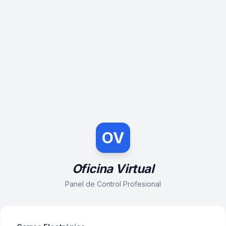
OV
Oficina Virtual
Panel de Control Profesional