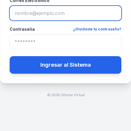
Correo Electrónico
Contraseña
¿Olvidaste tu contraseña?
Ingresar al Sistema
© 2026 Oficina Virtual