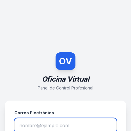
OV
Oficina Virtual
Panel de Control Profesional
Correo Electrónico