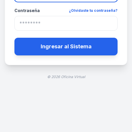
Contraseña
¿Olvidaste tu contraseña?
Ingresar al Sistema
© 2026 Oficina Virtual